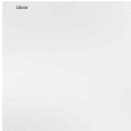
Główna