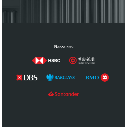
Nasza sieć