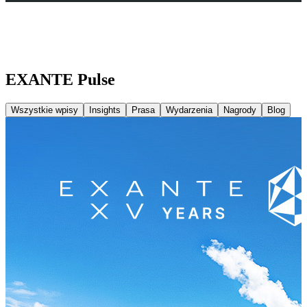
EXANTE Pulse
Wszystkie wpisy
Insights
Prasa
Wydarzenia
Nagrody
Blog