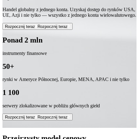
Handel globalny z jednego konta. Uzyskaj dostęp do rynków USA,
UE, Azji i nie tylko — wszystko z jednego konta wielowalutowego.
Rozpocznij teraz
Rozpocznij teraz
Ponad 2 mln
instrumenty finansowe
50+
rynki w Ameryce Północnej, Europie, MENA, APAC i nie tylko
1 100
serwery zlokalizowane w pobliżu głównych giełd
Rozpocznij teraz
Rozpocznij teraz
Przejrzysty model cenowy