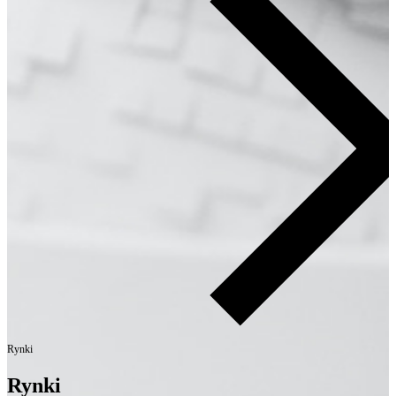
Rynki
Rynki