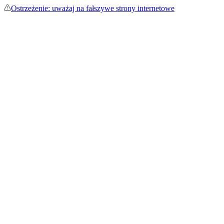
Ostrzeżenie: uważaj na fałszywe strony internetowe