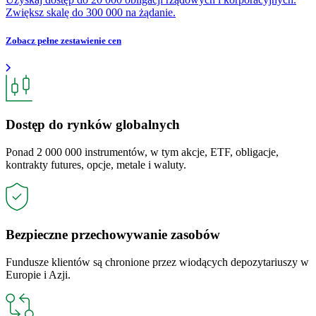
Zwiększ skalę do 300 000 na żądanie.
Zobacz pełne zestawienie cen
Dostęp do rynków globalnych
Ponad 2 000 000 instrumentów, w tym akcje, ETF, obligacje,
kontrakty futures, opcje, metale i waluty.
Bezpieczne przechowywanie zasobów
Fundusze klientów są chronione przez wiodących depozytariuszy w
Europie i Azji.