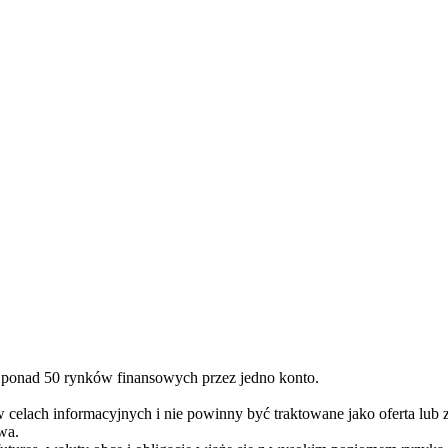
 ponad 50 rynków finansowych przez jedno konto.
 w celach informacyjnych i nie powinny być traktowane jako oferta lub 
wa.