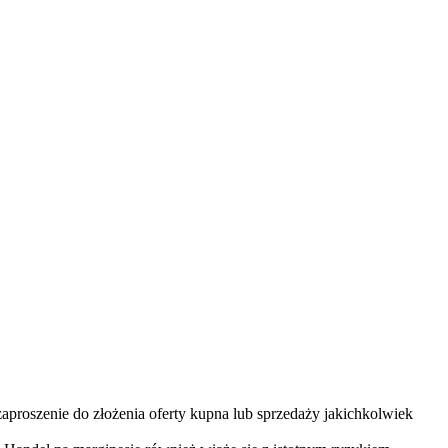
zaproszenie do złożenia oferty kupna lub sprzedaży jakichkolwiek